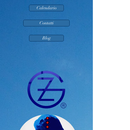
Calendario
Contatti
Blog