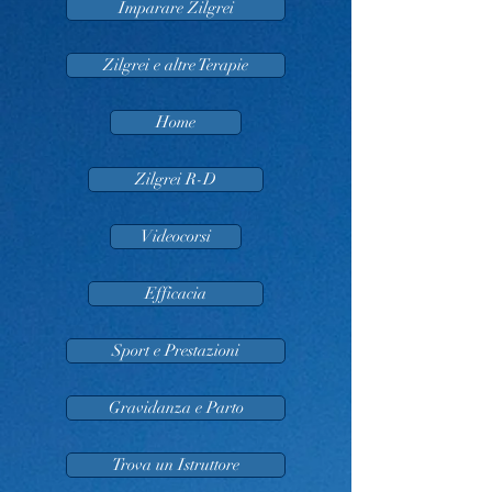
Imparare Zilgrei
Zilgrei e altre Terapie
Home
Zilgrei R-D
Videocorsi
Efficacia
Sport e Prestazioni
Gravidanza e Parto
Trova un Istruttore