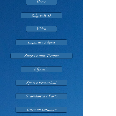
Home
Zilgrei R-D
Video
Imparare Zilgrei
Zilgrei e altre Terapie
Efficacia
Sport e Prestazioni
Gravidanza e Parto
Trova un Istruttore