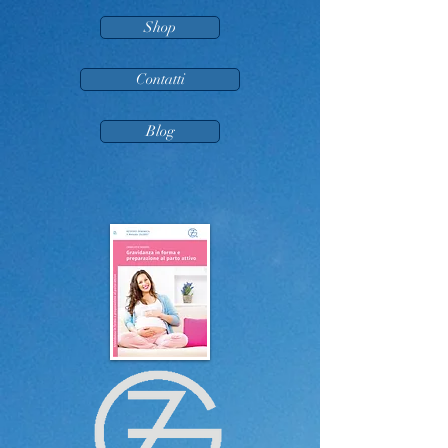
Shop
Contatti
Blog