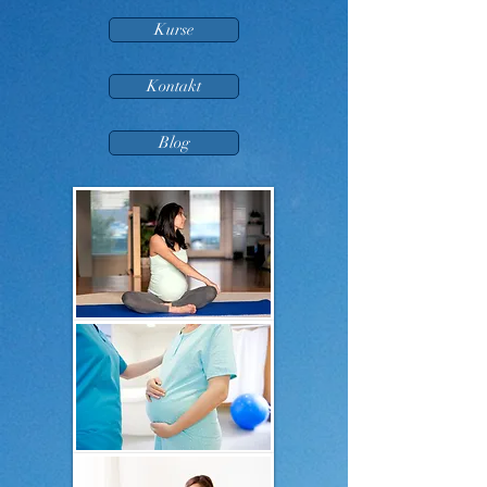
Kurse
Kontakt
Blog